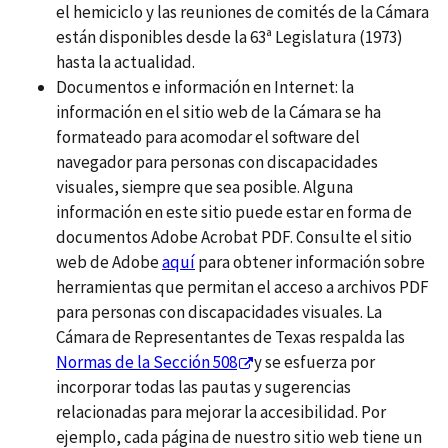
el hemiciclo y las reuniones de comités de la Cámara
están disponibles desde la 63ª Legislatura (1973)
hasta la actualidad.
Documentos e información en Internet: la
información en el sitio web de la Cámara se ha
formateado para acomodar el software del
navegador para personas con discapacidades
visuales, siempre que sea posible. Alguna
información en este sitio puede estar en forma de
documentos Adobe Acrobat PDF. Consulte el sitio
web de Adobe
aquí
para obtener información sobre
herramientas que permitan el acceso a archivos PDF
para personas con discapacidades visuales. La
Cámara de Representantes de Texas respalda las
Normas de la Sección 508
y se esfuerza por
incorporar todas las pautas y sugerencias
relacionadas para mejorar la accesibilidad. Por
ejemplo, cada página de nuestro sitio web tiene un