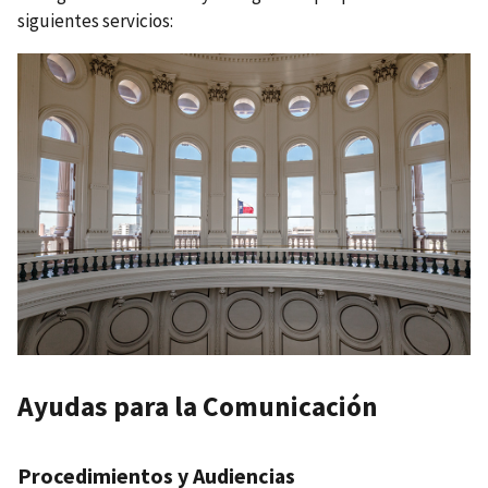
siguientes servicios:
Ayudas para la Comunicación
Procedimientos y Audiencias