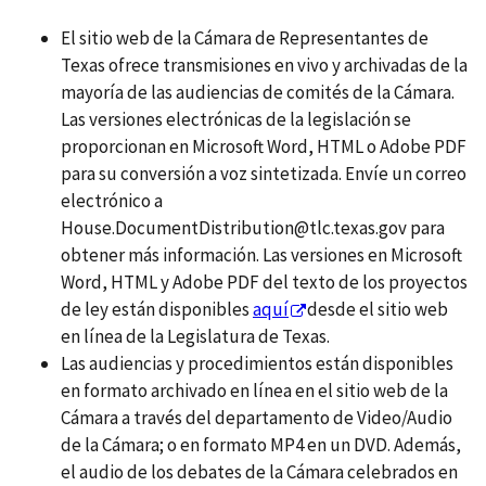
El sitio web de la Cámara de Representantes de
Texas ofrece transmisiones en vivo y archivadas de la
mayoría de las audiencias de comités de la Cámara.
Las versiones electrónicas de la legislación se
proporcionan en Microsoft Word, HTML o Adobe PDF
para su conversión a voz sintetizada. Envíe un correo
electrónico a
House.DocumentDistribution@tlc.texas.gov para
obtener más información. Las versiones en Microsoft
Word, HTML y Adobe PDF del texto de los proyectos
de ley están disponibles
aquí
desde el sitio web
en línea de la Legislatura de Texas.
Las audiencias y procedimientos están disponibles
en formato archivado en línea en el sitio web de la
Cámara a través del departamento de Video/Audio
de la Cámara; o en formato MP4 en un DVD. Además,
el audio de los debates de la Cámara celebrados en