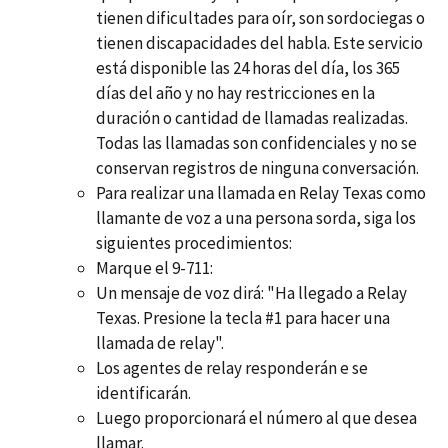
tienen dificultades para oír, son sordociegas o
tienen discapacidades del habla. Este servicio
está disponible las 24 horas del día, los 365
días del año y no hay restricciones en la
duración o cantidad de llamadas realizadas.
Todas las llamadas son confidenciales y no se
conservan registros de ninguna conversación.
Para realizar una llamada en Relay Texas como
llamante de voz a una persona sorda, siga los
siguientes procedimientos:
Marque el 9-711:
Un mensaje de voz dirá: "Ha llegado a Relay
Texas. Presione la tecla #1 para hacer una
llamada de relay".
Los agentes de relay responderán e se
identificarán.
Luego proporcionará el número al que desea
llamar.