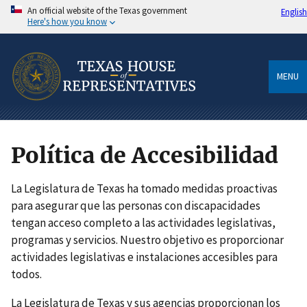
An official website of the Texas government
English
Here's how you know
MENU
Política de Accesibilidad
La Legislatura de Texas ha tomado medidas proactivas
para asegurar que las personas con discapacidades
tengan acceso completo a las actividades legislativas,
programas y servicios. Nuestro objetivo es proporcionar
actividades legislativas e instalaciones accesibles para
todos.
La Legislatura de Texas y sus agencias proporcionan los