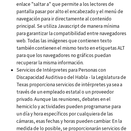
enlace "saltar a" que permite a los lectores de
pantalla pasar por alto el encabezado y el menú de
navegación para ir directamente al contenido
principal. Se utiliza Javascript de manera mínima
para garantizar la compatibilidad entre navegadores
web. Todas las imágenes que contienen texto
también contienen el mismo texto en etiquetas ALT
para que los navegadores no gráficos puedan
recuperar la misma información.
Servicios de Intérpretes para Personas con
Discapacidad Auditiva o del Habla - la Legislatura de
Texas proporciona servicios de intérpretes ya sea a
través de un empleado estatal o un proveedor
privado. Aunque las reuniones, debates en el
hemiciclo y actividades pueden programarse para
un día y hora específicos por cualquiera de las
cámaras, esas fechas y horas pueden cambiar. En la
medida de lo posible, se proporcionarán servicios de