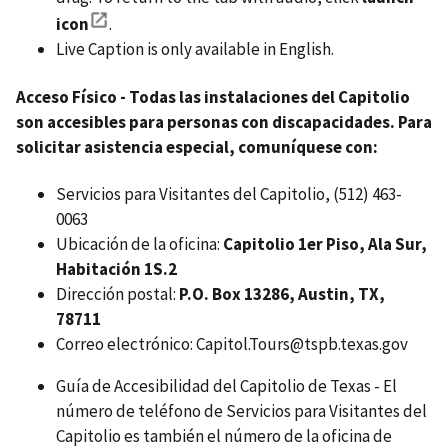
icon
.
Live Caption is only available in English.
Acceso Físico - Todas las instalaciones del Capitolio
son accesibles para personas con discapacidades. Para
solicitar asistencia especial, comuníquese con:
Servicios para Visitantes del Capitolio, (512) 463-
0063
Ubicación de la oficina:
Capitolio 1er Piso, Ala Sur,
Habitación 1S.2
Dirección postal:
P.O. Box 13286, Austin, TX,
78711
Correo electrónico: Capitol.Tours@tspb.texas.gov
Guía de Accesibilidad del Capitolio de Texas - El
número de teléfono de Servicios para Visitantes del
Capitolio es también el número de la oficina de