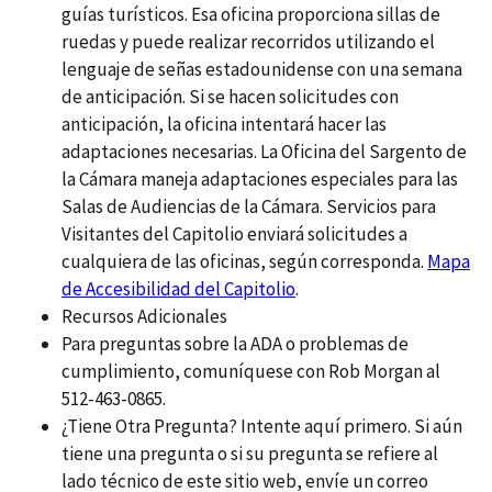
guías turísticos. Esa oficina proporciona sillas de
ruedas y puede realizar recorridos utilizando el
lenguaje de señas estadounidense con una semana
de anticipación. Si se hacen solicitudes con
anticipación, la oficina intentará hacer las
adaptaciones necesarias. La Oficina del Sargento de
la Cámara maneja adaptaciones especiales para las
Salas de Audiencias de la Cámara. Servicios para
Visitantes del Capitolio enviará solicitudes a
cualquiera de las oficinas, según corresponda.
Mapa
de Accesibilidad del Capitolio
.
Recursos Adicionales
Para preguntas sobre la ADA o problemas de
cumplimiento, comuníquese con Rob Morgan al
512-463-0865.
¿Tiene Otra Pregunta? Intente aquí primero. Si aún
tiene una pregunta o si su pregunta se refiere al
lado técnico de este sitio web, envíe un correo