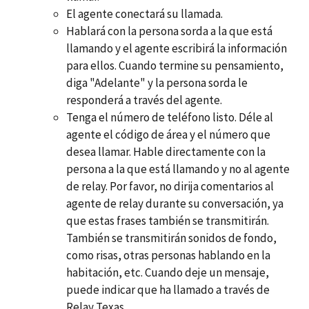
El agente conectará su llamada.
Hablará con la persona sorda a la que está
llamando y el agente escribirá la información
para ellos. Cuando termine su pensamiento,
diga "Adelante" y la persona sorda le
responderá a través del agente.
Tenga el número de teléfono listo. Déle al
agente el código de área y el número que
desea llamar. Hable directamente con la
persona a la que está llamando y no al agente
de relay. Por favor, no dirija comentarios al
agente de relay durante su conversación, ya
que estas frases también se transmitirán.
También se transmitirán sonidos de fondo,
como risas, otras personas hablando en la
habitación, etc. Cuando deje un mensaje,
puede indicar que ha llamado a través de
Relay Texas.