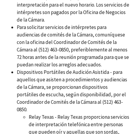
interpretación para el nuevo horario. Los servicios de
intérpretes son pagados por la Oficina de Negocios
de la Cámara.
Para solicitar servicios de intérpretes para
audiencias de comités de la Cámara, comuníquese
con la oficina del Coordinador de Comités de la
Cámara al (512) 463-0850, preferiblemente al menos
72 horas antes de la reunión programada para que se
puedan realizar los arreglos adecuados.
Dispositivos Portátiles de Audición Asistida - para
aquellos que asisten a procedimientos y audiencias
de la Cámara, se proporcionan dispositivos
portátiles de escucha, según disponibilidad, por el
Coordinador de Comités de la Cámara al (512) 463-
0850.
Relay Texas - Relay Texas proporciona servicios
de interpretación telefónica entre personas
que pueden oír y aquellas que son sordas,