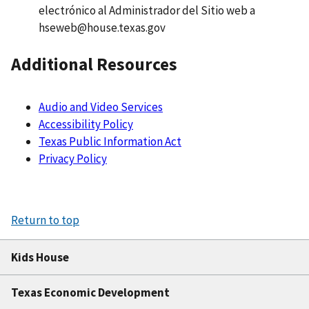
electrónico al Administrador del Sitio web a
hseweb@house.texas.gov
Additional Resources
Audio and Video Services
Accessibility Policy
Texas Public Information Act
Privacy Policy
Return to top
Kids House
Texas Economic Development